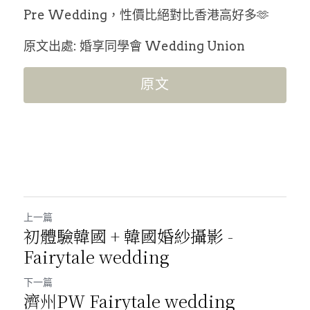
Pre Wedding，性價比絕對比香港高好多🫶
原文出處: 婚享同學會 Wedding Union
原文
上一篇
初體驗韓國 + 韓國婚紗攝影 -
Fairytale wedding
下一篇
濟州PW Fairytale wedding