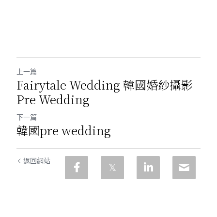
上一篇
Fairytale Wedding 韓國婚紗攝影
Pre Wedding
下一篇
韓國pre wedding
返回網站