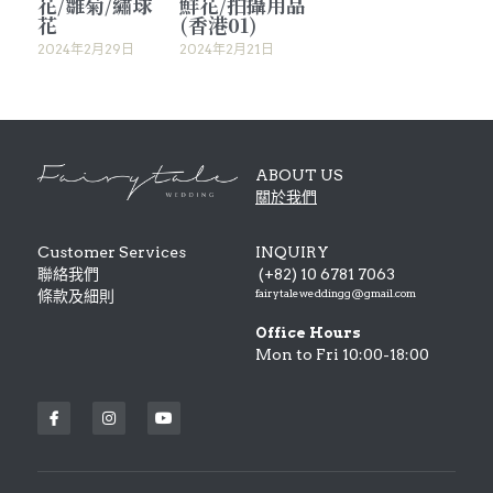
花/雛菊/繡球
鮮花/拍攝用品
花
(香港01)
2024年2月29日
2024年2月21日
ABOUT US
關於我們
Customer Services
INQUIRY
聯絡我們 
 (+82) 10 6781 7063
fairytaleweddingg@gmail.com
條款及細則 
Office Hours
Mon to Fri 10:00-18:00